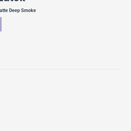
Matte Deep Smoke