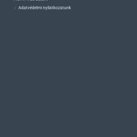
Adatvédelmi nyilatkozatunk