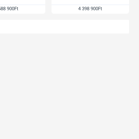
588 900Ft
4 398 900Ft