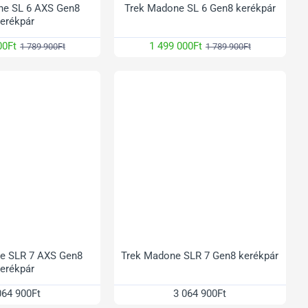
ne SL 6 AXS Gen8
Trek Madone SL 6 Gen8 kerékpár
erékpár
00Ft
1 499 000Ft
1 789 900Ft
1 789 900Ft
e SLR 7 AXS Gen8
Trek Madone SLR 7 Gen8 kerékpár
erékpár
064 900Ft
3 064 900Ft