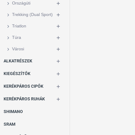
Országúti
Trekking (Dual Sport)
Triatlon
Túra
Városi
ALKATRÉSZEK
KIEGÉSZÍTŐK
KERÉKPÁROS CIPŐK
KERÉKPÁROS RUHÁK
SHIMANO
SRAM