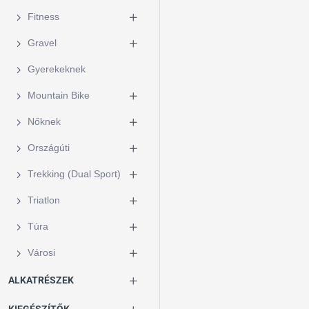
Fitness
Gravel
Gyerekeknek
Mountain Bike
Nőknek
Országúti
Trekking (Dual Sport)
Triatlon
Túra
Városi
ALKATRÉSZEK