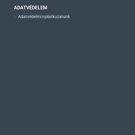
ADATVÉDELEM
Adatvédelmi nyilatkozatunk