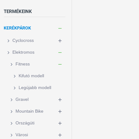
TERMÉKEINK
KERÉKPÁROK
Cyclocross
Elektromos
Fitness
Kifutó modell
Legújabb modell
Gravel
Mountain Bike
Országúti
Városi