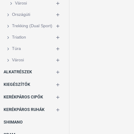
Városi
Országúti
Trekking (Dual Sport)
Triatlon
Túra
Városi
ALKATRÉSZEK
KIEGÉSZÍTŐK
KERÉKPÁROS CIPŐK
KERÉKPÁROS RUHÁK
SHIMANO