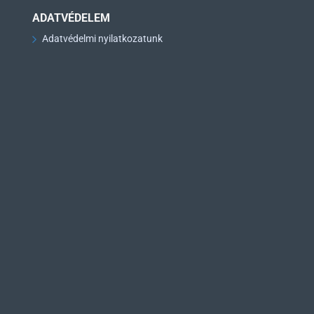
ADATVÉDELEM
Adatvédelmi nyilatkozatunk