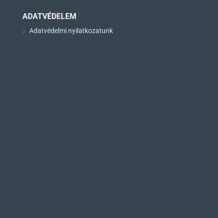
ADATVÉDELEM
Adatvédelmi nyilatkozatunk