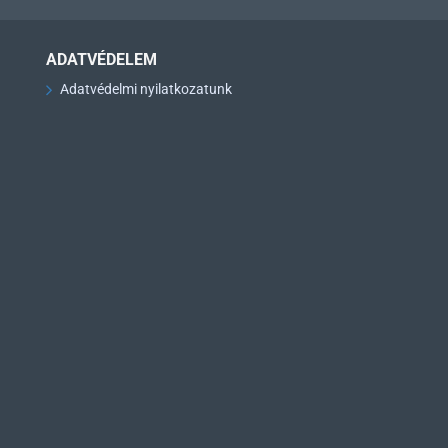
ADATVÉDELEM
Adatvédelmi nyilatkozatunk