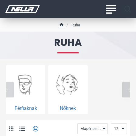
Ruha
h
o
RUHA
m
e
Férfiaknak
Nőknek