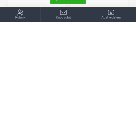
Rólunk
Kapcsolat
Adatvédelem
Bontrager Race Limited zokni
Bontrager Race Quarter zokni
5 500Ft
3 990Ft