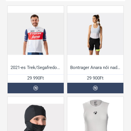
2021-es Trek/Segafredo csapat mez
Bontrager Anara női nadrág
29 990Ft
29 900Ft