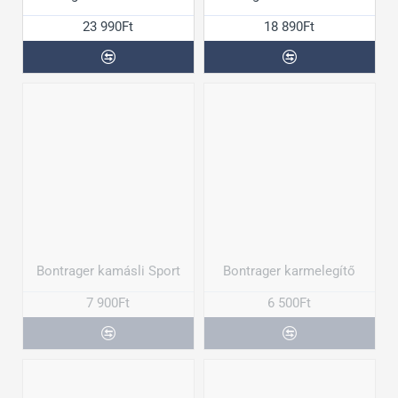
23 990Ft
18 890Ft
Bontrager kamásli Sport
Bontrager karmelegítő
7 900Ft
6 500Ft