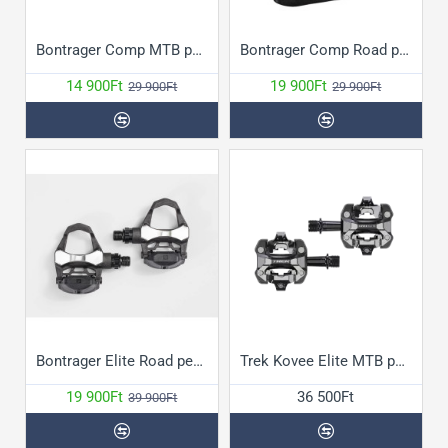
Bontrager Comp MTB pedál
Bontrager Comp Road pedál
14 900Ft
19 900Ft
29 900Ft
29 900Ft
Bontrager Elite Road pedál
Trek Kovee Elite MTB pedál
19 900Ft
36 500Ft
39 900Ft