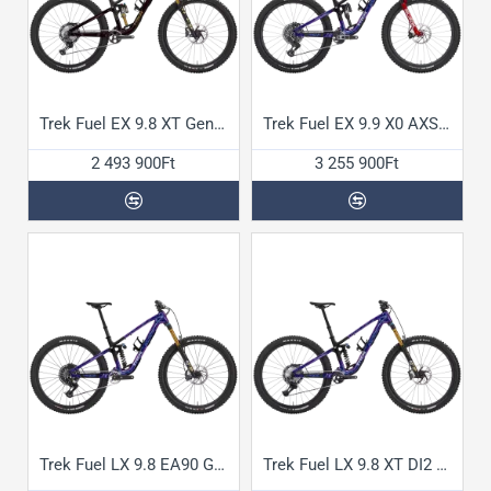
Trek Fuel EX 9.8 XT Gen7 kerékpár
Trek Fuel EX 9.9 X0 AXS Gen7 kerékpár
2 493 900Ft
3 255 900Ft
Trek Fuel LX 9.8 EA90 Gen7 kerékpár
Trek Fuel LX 9.8 XT DI2 Gen7 kerékpár