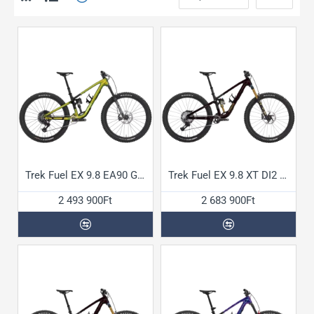
Trek Fuel EX 9.8 EA90 Gen7 kerékpár
Trek Fuel EX 9.8 XT DI2 Gen7 kerékpár
2 493 900Ft
2 683 900Ft