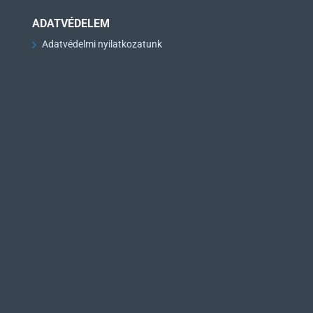
ADATVÉDELEM
Adatvédelmi nyilatkozatunk