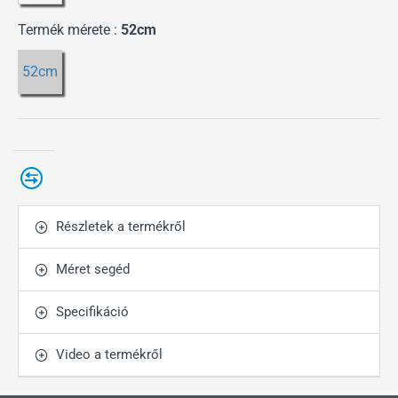
Termék mérete :
52cm
52cm
Részletek a termékről
Méret segéd
Specifikáció
Video a termékről