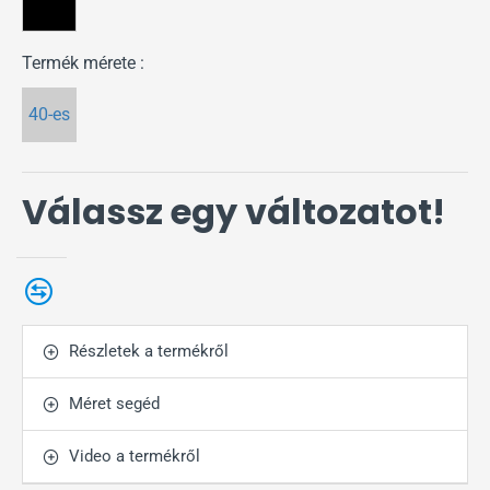
Termék mérete :
40-es
Válassz egy változatot!
Részletek a termékről
Méret segéd
Video a termékről