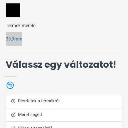
Termék mérete :
39,9mm
Válassz egy változatot!
Részletek a termékről
Méret segéd